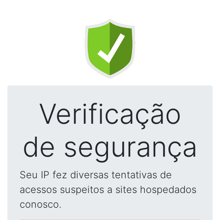
Verificação
de segurança
Seu IP fez diversas tentativas de
acessos suspeitos a sites hospedados
conosco.